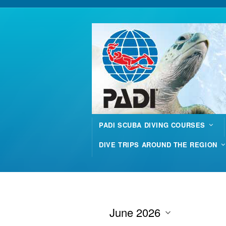
PADI SCUBA DIVING COURSES
DIVE TRIPS AROUND THE REGION