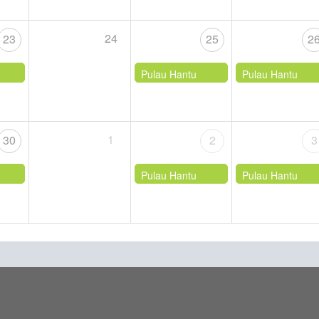
24
23
25
2
Pulau Hantu
Pulau Hantu
1
30
2
3
Pulau Hantu
Pulau Hantu