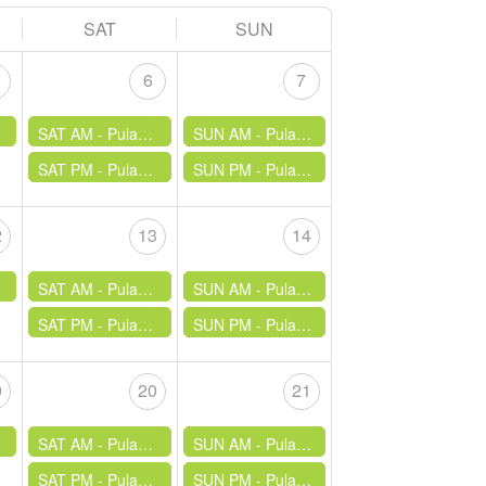
SAT
SUN
6
7
SAT AM - Pulau Hantu
SUN AM - Pulau Hantu
SAT PM - Pulau Hantu
SUN PM - Pulau Hantu
2
13
14
SAT AM - Pulau Hantu
SUN AM - Pulau Hantu
SAT PM - Pulau Hantu
SUN PM - Pulau Hantu
9
20
21
SAT AM - Pulau Hantu
SUN AM - Pulau Hantu
SAT PM - Pulau Hantu
SUN PM - Pulau Hantu